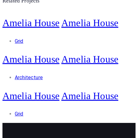
Related Projects
Amelia House
Amelia House
Grid
Amelia House
Amelia House
Architecture
Amelia House
Amelia House
Grid