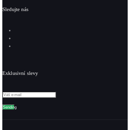
Sledujte nás
Exklusivní slevy
Sending