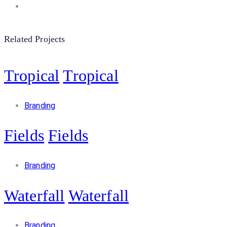
Related Projects
Tropical
Tropical
Branding
Fields
Fields
Branding
Waterfall
Waterfall
Branding