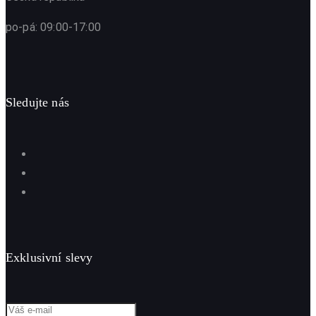
po-pá: 09:00-17:00
Sledujte nás
Exklusivní slevy